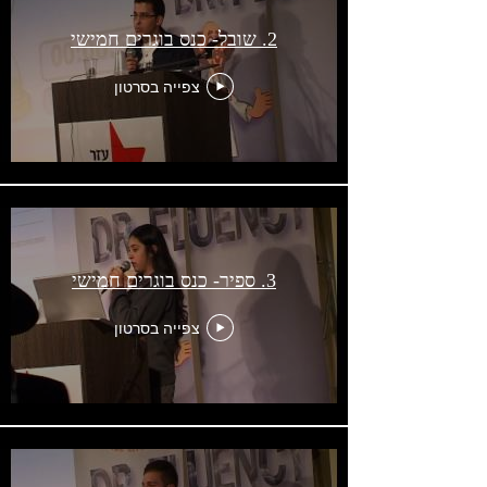
2. שובל- כנס בוגרים חמישי
צפייה בסרטון
3. ספיר- כנס בוגרים חמישי
צפייה בסרטון